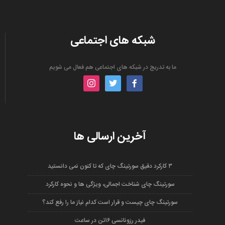
شبکه های اجتماعی
ما به تدریج در شبکه های اجتماعی هم فعال می شویم
instagram
twitter
facebook
آخرین ارسالی ها
۳ کارکرد دقیق سورتینگ چای که تا کنون نمی دانستید
سورتینگ چای شناخت اجمالی، ویژگی ها و نحوه کارکرد
سورتینگ چای چیست و قرار است کدام نیاز ما را رفع کند؟
فیدر رزونانسی ۱۶تن در ساعت