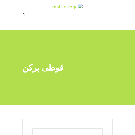
قوطی پرکن