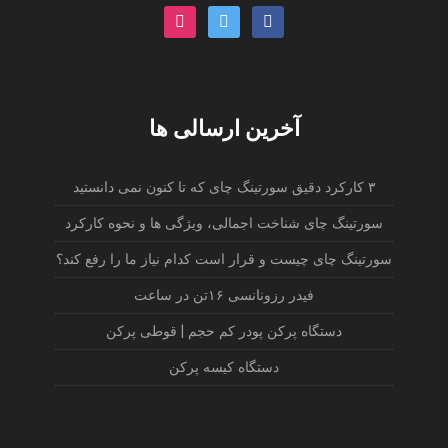
instagram
twitter
facebook
آخرین ارسالی ها
۳ کارکرد دقیق سورتینگ چای که تا کنون نمی دانستید
سورتینگ چای شناخت اجمالی، ویژگی ها و نحوه کارکرد
سورتینگ چای چیست و قرار است کدام نیاز ما را رفع کند؟
فیدر رزونانسی ۱۶تن در ساعت
دستگاه پرکن پودر کم حجم | قوطی پرکن
دستگاه کیسه پرکن