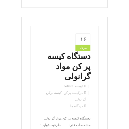
۱۶
مرداد
دستگاه کیسه
پر کن مواد
گرانولی
توسط
Admin
در
کیسه پرکن
,
کیسه پرکن
گرانولی
دیدگاه ها
دستگاه کیسه پر کن مواد گرانولی
مشخصات فنی: ظرفیت تولید :