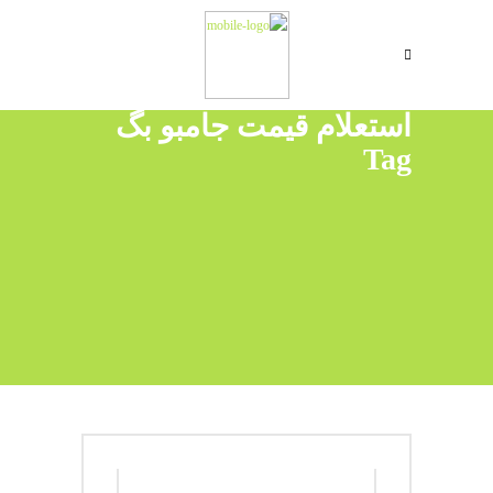
استعلام قیمت جامبو بگ
Tag