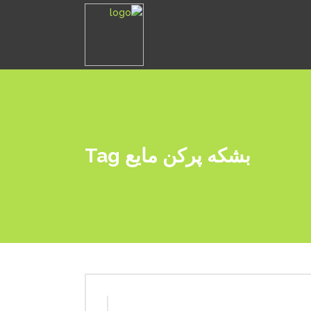
بشکه پرکن مایع Tag