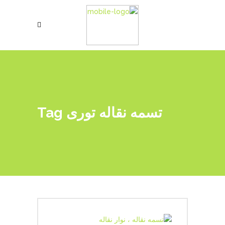
تسمه نقاله توری Tag