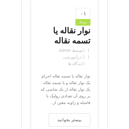
۰۱
مرداد
نوار نقاله یا
تسمه نقاله
توسط
Admin
در
آموزشی
دیدگاه ها
نوار نقاله یا تسمه نقاله اجزای
یک نوار نقاله و یا تسمه نقاله :
یک نوار نقاله از یک شاسی که
بر روی آن تعدادی رولیک با
فاصله و زاویه معین از...
بیستر بخوانید