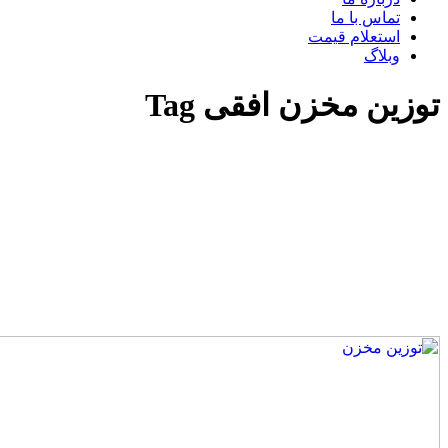
تماس با ما
استعلام قیمت
وبلاگ
توزین مخزن افقی Tag