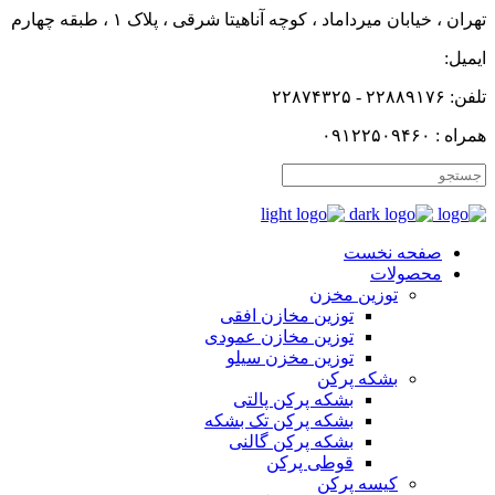
تهران ، خیابان میرداماد ، کوچه آناهیتا شرقی ، پلاک ۱ ، طبقه چهارم
ایمیل:
تلفن: ۲۲۸۸۹۱۷۶ - ۲۲۸۷۴۳۲۵
همراه : ۰۹۱۲۲۵۰۹۴۶۰
صفحه نخست
محصولات
توزین مخزن
توزین مخازن افقی
توزین مخازن عمودی
توزین مخزن سیلو
بشکه پرکن
بشکه پرکن پالتی
بشکه پرکن تک بشکه
بشکه پرکن گالنی
قوطی پرکن
کیسه پرکن