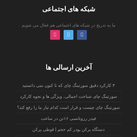
شبکه های اجتماعی
ما به تدریج در شبکه های اجتماعی هم فعال می شویم
instagram
twitter
facebook
آخرین ارسالی ها
۳ کارکرد دقیق سورتینگ چای که تا کنون نمی دانستید
سورتینگ چای شناخت اجمالی، ویژگی ها و نحوه کارکرد
سورتینگ چای چیست و قرار است کدام نیاز ما را رفع کند؟
فیدر رزونانسی ۱۶تن در ساعت
دستگاه پرکن پودر کم حجم | قوطی پرکن