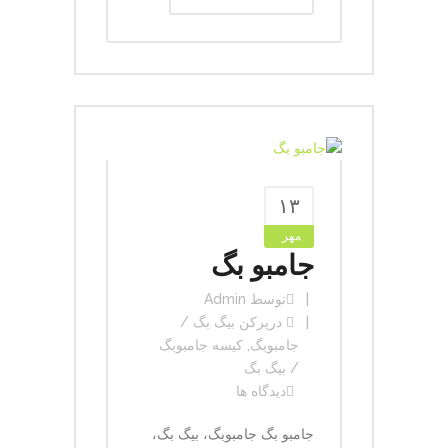
۱۳
مهر
جامبو بگ
توسط
Admin
در
پرکن بیگ بگ /
جامبوبگ
,
کیسه جامبوبگ
/ بیگ بگ
دیدگاه ها
جامبو بگ جامبوبگ، بیگ بگ،