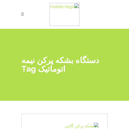
دستگاه بشکه پرکن نیمه
اتوماتیک Tag