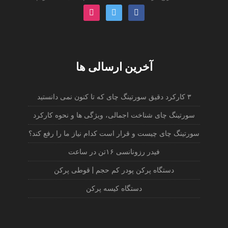
instagram
twitter
facebook
آخرین ارسالی ها
۳ کارکرد دقیق سورتینگ چای که تا کنون نمی دانستید
سورتینگ چای شناخت اجمالی، ویژگی ها و نحوه کارکرد
سورتینگ چای چیست و قرار است کدام نیاز ما را رفع کند؟
فیدر رزونانسی ۱۶تن در ساعت
دستگاه پرکن پودر کم حجم | قوطی پرکن
دستگاه کیسه پرکن