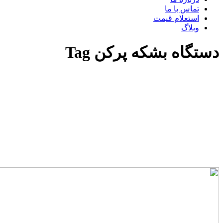
تماس با ما
استعلام قیمت
وبلاگ
دستگاه بشکه پرکن Tag