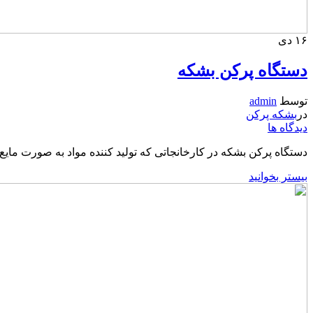
۱۶
دی
دستگاه پرکن بشکه
توسط
admin
در
بشکه پرکن
دیدگاه ها
دستگاه پرکن بشکه در کارخانجاتی که تولید کننده مواد به صورت مایع 
بیستر بخوانید