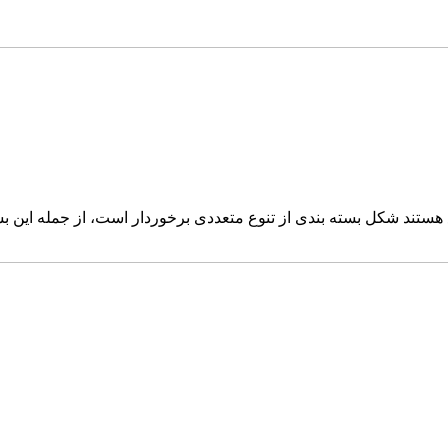
هستند شکل بسته بندی از تنوع متعددی برخوردار است، از جمله این بست