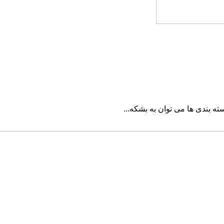
ه بندی ها می توان به بشکه...