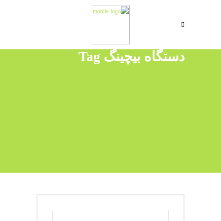
دستگاه بیچینگ Tag