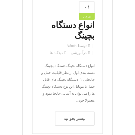
۰۱
مرداد
انواع دستگاه
بچینگ
توسط
Admin
در
آموزشی
دیدگاه ها
انواع دستگاه بچینگ دستگاه بچینگ
دسته بندی اول از نظر قابلیت حمل و
جابجایی ۱- دستگاه بچینگ های قابل
حمل یا موبایل این نوع دستگاه بچینگ
ها را می توان به آسانی جابجا نمود و
معمولا خود...
بیستر بخوانید