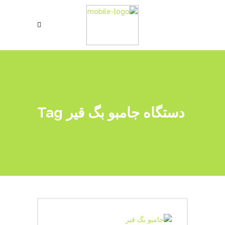
دستگاه جامبو بگ قیر Tag