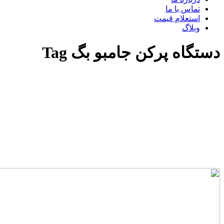
تماس با ما
استعلام قیمت
وبلاگ
دستگاه پرکن جامبو بگ Tag