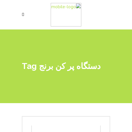
دستگاه پر کن برنج Tag