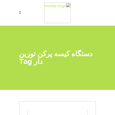
دستگاه کیسه پرکن توزین
دار Tag