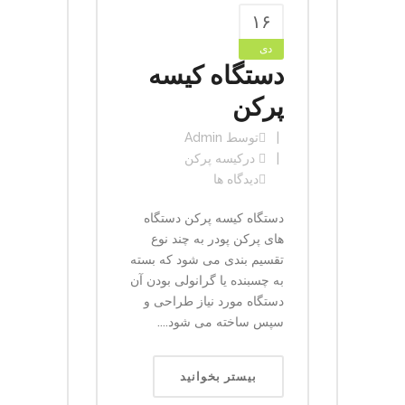
۱۶
دی
دستگاه کیسه
پرکن
توسط
Admin
در
کیسه پرکن
دیدگاه ها
دستگاه کیسه پرکن دستگاه
های پرکن پودر به چند نوع
تقسیم بندی می شود که بسته
به چسبنده یا گرانولی بودن آن
دستگاه مورد نیاز طراحی و
سپس ساخته می شود....
بیستر بخوانید