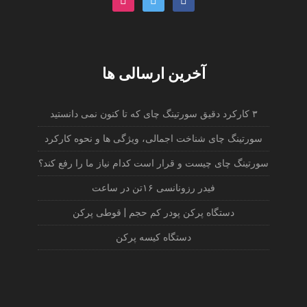
آخرین ارسالی ها
۳ کارکرد دقیق سورتینگ چای که تا کنون نمی دانستید
سورتینگ چای شناخت اجمالی، ویژگی ها و نحوه کارکرد
سورتینگ چای چیست و قرار است کدام نیاز ما را رفع کند؟
فیدر رزونانسی ۱۶تن در ساعت
دستگاه پرکن پودر کم حجم | قوطی پرکن
دستگاه کیسه پرکن