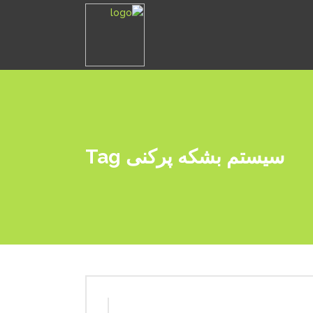
سیستم بشکه پرکنی Tag