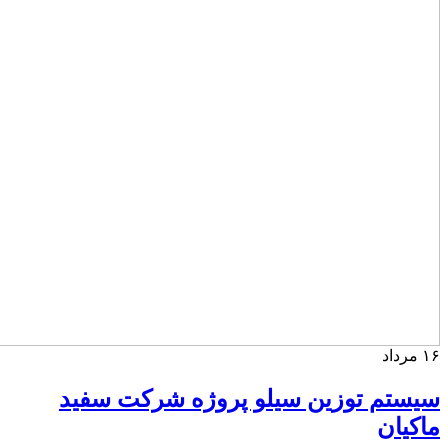
۱۶
مرداد
سیستم توزین سیلو پروژه شرکت سفید
ماکیان