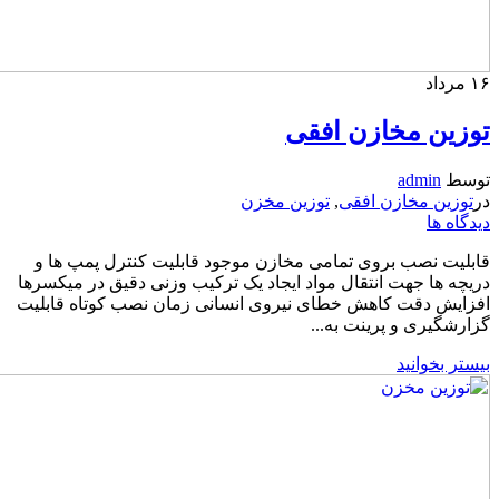
۱۶
مرداد
توزین مخازن افقی
توسط
admin
در
توزین مخازن افقی
,
توزین مخزن
دیدگاه ها
قابلیت نصب بروی تمامی مخازن موجود قابلیت کنترل پمپ ها و
دریچه ها جهت انتقال مواد ایجاد یک ترکیب وزنی دقیق در میکسرها
افزایش دقت کاهش خطای نیروی انسانی زمان نصب کوتاه قابلیت
گزارشگیری و پرینت به...
بیستر بخوانید