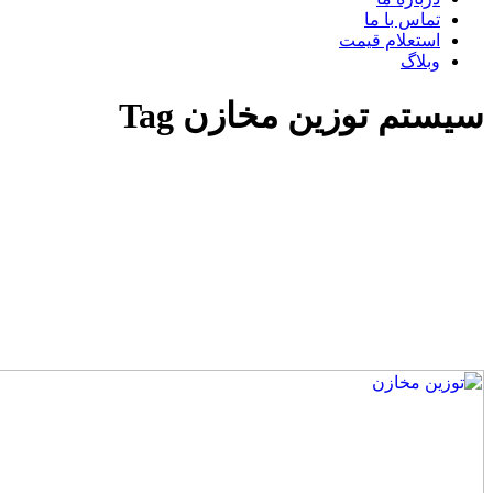
تماس با ما
استعلام قیمت
وبلاگ
سیستم توزین مخازن Tag