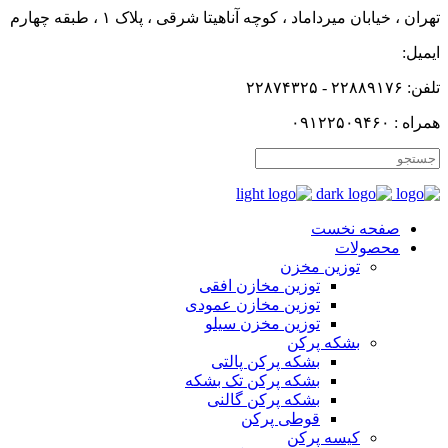
تهران ، خیابان میرداماد ، کوچه آناهیتا شرقی ، پلاک ۱ ، طبقه چهارم
ایمیل:
تلفن: ۲۲۸۸۹۱۷۶ - ۲۲۸۷۴۳۲۵
همراه : ۰۹۱۲۲۵۰۹۴۶۰
صفحه نخست
محصولات
توزین مخزن
توزین مخازن افقی
توزین مخازن عمودی
توزین مخزن سیلو
بشکه پرکن
بشکه پرکن پالتی
بشکه پرکن تک بشکه
بشکه پرکن گالنی
قوطی پرکن
کیسه پرکن