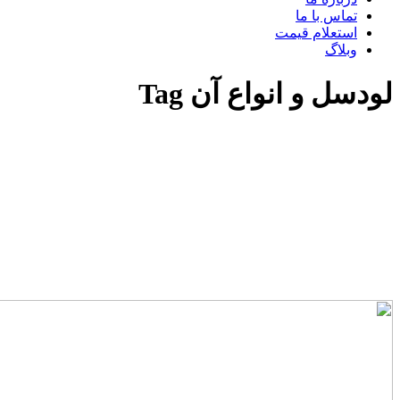
تماس با ما
استعلام قیمت
وبلاگ
لودسل و انواع آن Tag