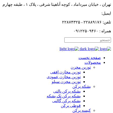
تهران ، خیابان میرداماد ، کوچه آناهیتا شرقی ، پلاک ۱ ، طبقه چهارم
ایمیل:
تلفن: ۲۲۸۸۹۱۷۶ - ۲۲۸۷۴۳۲۵
همراه : ۰۹۱۲۲۵۰۹۴۶۰
صفحه نخست
محصولات
توزین مخزن
توزین مخازن افقی
توزین مخازن عمودی
توزین مخزن سیلو
بشکه پرکن
بشکه پرکن پالتی
بشکه پرکن تک بشکه
بشکه پرکن گالنی
قوطی پرکن
کیسه پرکن