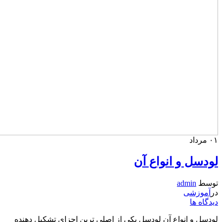
۰۱
مرداد
لودسل و انواع آن
توسط
admin
در
آموزشی
دیدگاه ها
لودسل و انواع آن لودسل یکی از اصلی ترین اجزای تشکیل دهنده