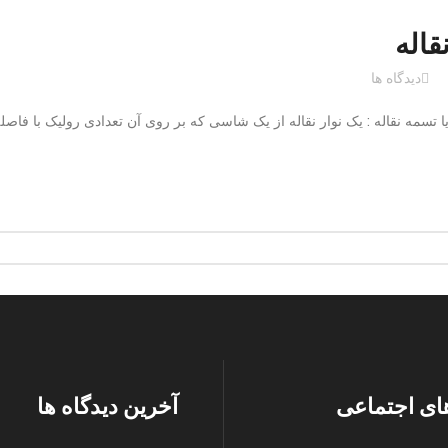
قاله
دیدگاه ها
 یا تسمه نقاله : یک نوار نقاله از یک شاسی که بر روی آن تعدادی رولیک با فاصله 
ای اجتماعی
آخرین دیدگاه ها