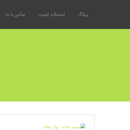
وبلاگ
استعلام قیمت
تماس با ما