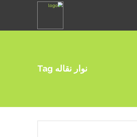
نوار نقاله Tag