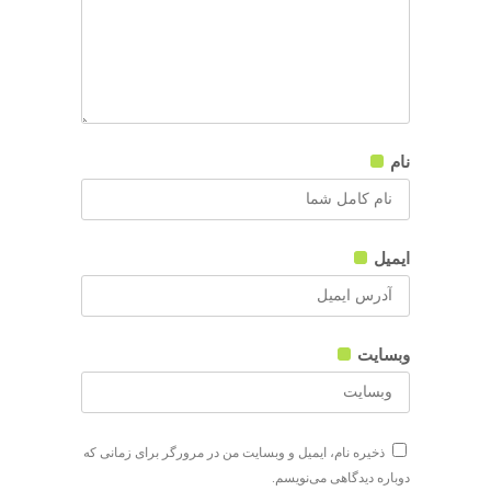
نام
ایمیل
وبسایت
ذخیره نام، ایمیل و وبسایت من در مرورگر برای زمانی که
دوباره دیدگاهی می‌نویسم.