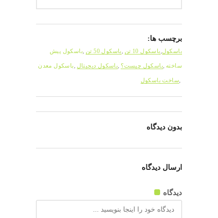
برچسب ها:
باسکول
,
باسکول 10 تن
,
باسکول 50 تن
,
باسکول پیش
ساخته
,
باسکول چیست؟
,
باسکول دیجیتال
,
باسکول معدن
,
ساخت باسکول
بدون دیدگاه
ارسال دیدگاه
دیدگاه