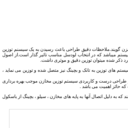
 مخزن گویند.ملاحظات دقیق طراحی باعث رسیدن به یک سیسنم توزین
ستم میباشد که در انتخاب لودسل مناسب تاثیر گذار است.از اصول
د ذکر شده میتوان توزین دقیق و موثری داشت.
تم های توزین به تانک و بچینگ نیز متصل شده و توزین می نماید ،
 و طراحی درست و کاربردی سیستم توزین مخازن موجب بهره برداری
که حائز اهمیت می باشد .
 به دلیل اتصال آنها به پایه های مخازن ، سیلو ، بچینگ از باسکول