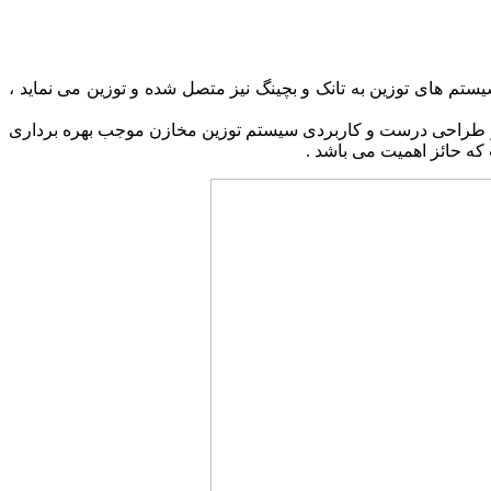
تم های توزین به تانک و بچینگ نیز متصل شده و توزین می نماید ،
 و طراحی درست و کاربردی سیستم توزین مخازن موجب بهره برداری
که حائز اهمیت می باشد .