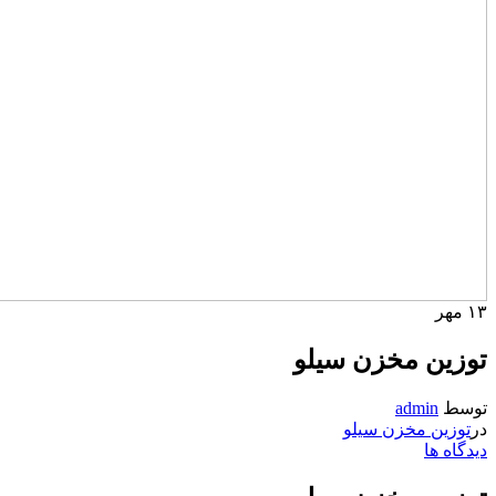
۱۳
مهر
توزین مخزن سیلو
توسط
admin
در
توزین مخزن سیلو
دیدگاه ها