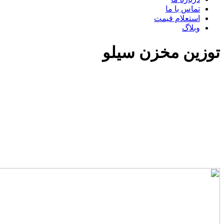
تماس با ما
استعلام قیمت
وبلاگ
توزین مخزن سیلو