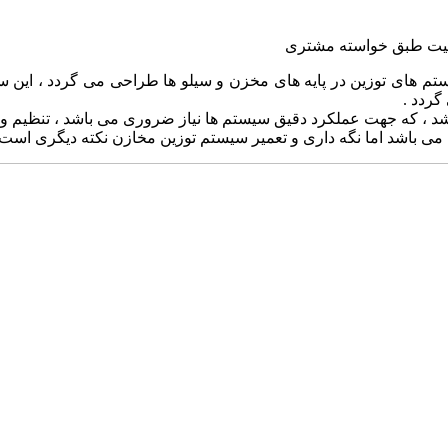
رفیت طبق خواسته مشتری
م های توزین در پایه های مخزن و سیلو ها طراحی می گردد ، این سیس
گردد .
باشد ، که جهت عملکرد دقیق سیستم ها نیاز ضروری می باشد ، تنظیم
می باشد اما نگه داری و تعمیر سیستم توزین مخازن نکته دیگری است 