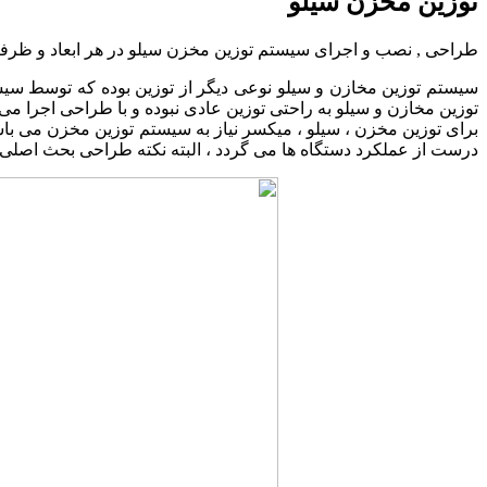
توزین مخزن سیلو
طراحی , نصب و اجرای سیستم توزین مخزن سیلو در هر ابعاد و ظ
سیستم توزین مخازن و سیلو نوعی دیگر از توزین بوده که توسط سیست
توزین مخازن و سیلو به راحتی توزین عادی نبوده و با طراحی اجرا می 
برای توزین مخزن ، سیلو ، میکسر نیاز به سیستم توزین مخزن می 
درست از عملکرد دستگاه ها می گردد ، البته نکته طراحی بحث اصلی 