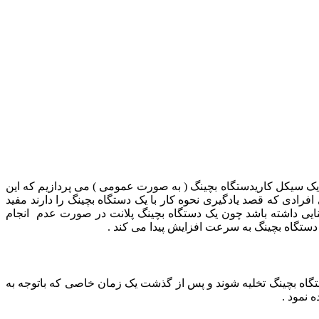
ح یک سیکل کاریدستگاه بچینگ ( به صورت عمومی ) می پردازیم که این
رادی که قصد یادگیری نحوه کار با یک دستگاه بچینگ را دارند مفید
نایی داشته باشد چون یک دستگاه بچینگ پلانت در صورت عدم انجام
دستگاه بچینگ به سرعت افزایش پیدا می کند .
دستگاه بچینگ تخلیه شوند و پس از گذشت یک زمان خاصی که باتوجه به
 نمود .