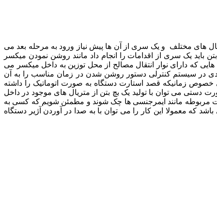
یال های مختلف و یک سری از آن ها پیش نیاز ورود به مرحله بعد می
بتن باید یک سری از اقدامات را انجام داد مانند روشن نمودن میکسر
ایی که دارای نوار انتقال مصالح از محل توزین به داخل میکسر می
نبندی در سیستم کنترلی دستور روشن شدن در زمان مناسب را به آن
ی خصوص زمانیکه قصد استارت دستگاه به صورت اتوماتیک را داشته
رت دستی می توان با تولید یک بچ بتن از متریال های موجود در داخل
جهیزات مربوطه مانند ایمرجنسی ها چک شوند و مطمئن شویم که کسی به
د که معمولا این کار را می توان با به صدا در آوردن آژیر دستگاه