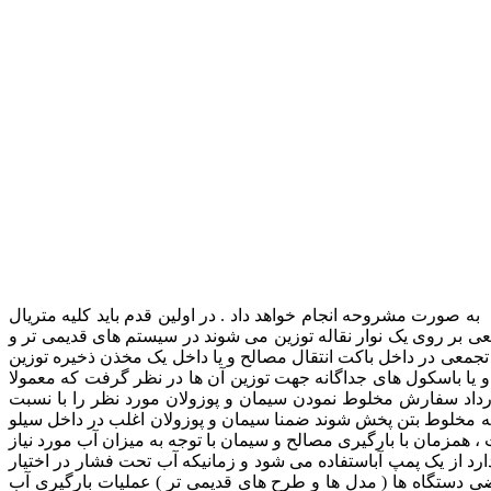
 صورت مشروحه انجام خواهد داد . در اولین قدم باید کلیه متریال
عی بر روی یک نوار نقاله توزین می شوند در سیستم های قدیمی تر و
تجمعی در داخل باکت انتقال مصالح و یا داخل یک مخذن ذخیره توزین
و یا باسکول های جداگانه جهت توزین آن ها در نظر گرفت که معمولا
رداد سفارش مخلوط نمودن سیمان و پوزولان مورد نظر را با نسبت
مه مخلوط بتن پخش شوند ضمنا سیمان و پوزولان اغلب در داخل سیلو
همزمان با بارگیری مصالح و سیمان با توجه به میزان آب مورد نیاز
ارد از یک پمپ آباستفاده می شود و زمانیکه آب تحت فشار در اختیار
ضی دستگاه ها ( مدل ها و طرح های قدیمی تر ) عملیات بارگیری آب