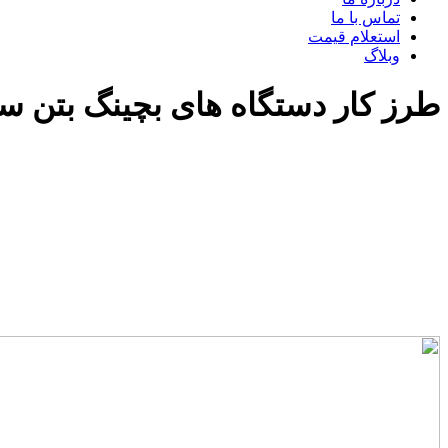
تماس با ما
استعلام قیمت
وبلاگ
طرز کار دستگاه های بچینگ بتن سا