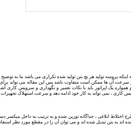
ه اینکه پروسه تولید هر بچ بتن تولید شده تکراری می باشد ما به توضی
و سرعت آن ها ممکن است متفاوت باشد پس این مقاله می تواند برای اف
همواره یک اپراتور باید با نکات تعمیر و نگهداری و سرویس کاری آش
 کاری ، نمی تواند به کار خود ادامه دهد و سرعت استهلاک تجهیزات 
ر طرح اختلاط ابلاغی ، جداگانه توزین شده و به ترتیب به داخل میکسر 
اند به بتن تبدیل شده اند و می توان آن را در مقطع مورد نظر استفاده