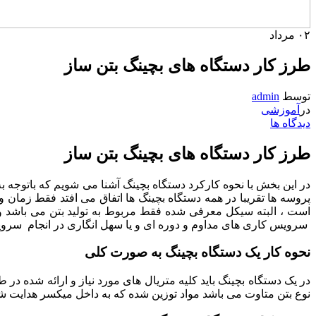
۰۲
مرداد
طرز کار دستگاه های بچینگ بتن ساز
توسط
admin
در
آموزشی
دیدگاه ها
طرز کار دستگاه های بچینگ بتن ساز
در این بخش با نحوه کارکرد دستگاه بچینگ آشنا می شویم که باتوجه ب
پروسه ها تقریبا در همه دستگاه بچینگ ها اتفاق می افتد فقط زمان 
است ، البته سیکل معرفی شده فقط مربوط به تولید بتن می باشد و 
سرویس کاری های مداوم و دوره ای و یا سهل انگاری در انجام سرویس
نحوه کار یک دستگاه بچینگ به صورت کلی
در یک دستگاه بچینگ باید کلیه متریال های مورد نیاز و ارائه شده د
نوع بتن متاوت می باشد مواد توزین شده که به داخل میکسر هدایت شده 