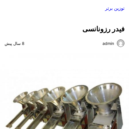
توزین برتر
فیدر رزونانسی
admin
8 سال پیش