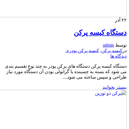
۲۲
آذر
دستگاه کیسه پرکن
توسط
admin
در
کیسه پرکن
,
کیسه پرکن پودری
دیدگاه ها
دستگاه کیسه پرکن دستگاه های پرکن پودر به چند نوع تقسیم بندی
می شود که بسته به چسبنده یا گرانولی بودن آن دستگاه مورد نیاز
طراحی و سپس ساخته می شود....
بیستر بخوانید