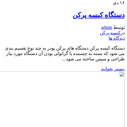
۱۶
دی
دستگاه کیسه پرکن
توسط
admin
در
کیسه پرکن
دیدگاه ها
دستگاه کیسه پرکن دستگاه های پرکن پودر به چند نوع تقسیم بندی
می شود که بسته به چسبنده یا گرانولی بودن آن دستگاه مورد نیاز
طراحی و سپس ساخته می شود....
بیستر بخوانید