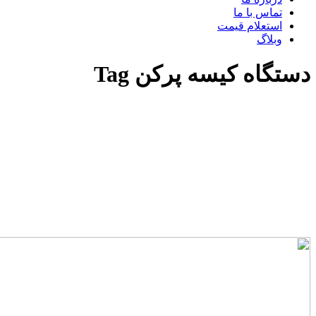
تماس با ما
استعلام قیمت
وبلاگ
دستگاه کیسه پرکن Tag