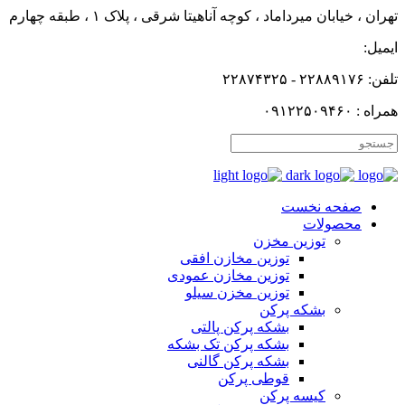
تهران ، خیابان میرداماد ، کوچه آناهیتا شرقی ، پلاک ۱ ، طبقه چهارم
ایمیل:
تلفن: ۲۲۸۸۹۱۷۶ - ۲۲۸۷۴۳۲۵
همراه : ۰۹۱۲۲۵۰۹۴۶۰
صفحه نخست
محصولات
توزین مخزن
توزین مخازن افقی
توزین مخازن عمودی
توزین مخزن سیلو
بشکه پرکن
بشکه پرکن پالتی
بشکه پرکن تک بشکه
بشکه پرکن گالنی
قوطی پرکن
کیسه پرکن