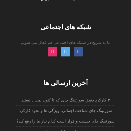
شبکه های اجتماعی
ما به تدریج در شبکه های اجتماعی هم فعال می شویم
instagram
twitter
facebook
آخرین ارسالی ها
۳ کارکرد دقیق سورتینگ چای که تا کنون نمی دانستید
سورتینگ چای شناخت اجمالی، ویژگی ها و نحوه کارکرد
سورتینگ چای چیست و قرار است کدام نیاز ما را رفع کند؟