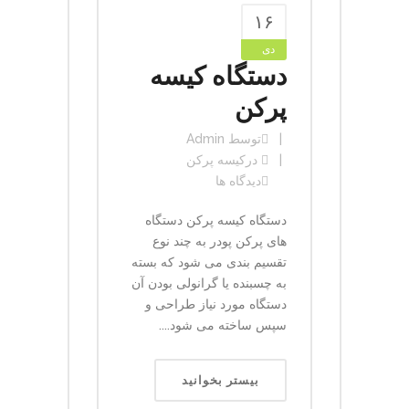
۱۶
دی
دستگاه کیسه
پرکن
توسط
Admin
در
کیسه پرکن
دیدگاه ها
دستگاه کیسه پرکن دستگاه
های پرکن پودر به چند نوع
تقسیم بندی می شود که بسته
به چسبنده یا گرانولی بودن آن
دستگاه مورد نیاز طراحی و
سپس ساخته می شود....
بیستر بخوانید