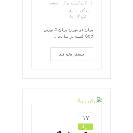
در
کیسه پرکن
,
کیسه
پرکن پودری
دیدگاه ها
پرکن دو توزین پرکن 2 توزین
600 کیسه در ساعت ...
بیستر بخوانید
۱۷
مرداد