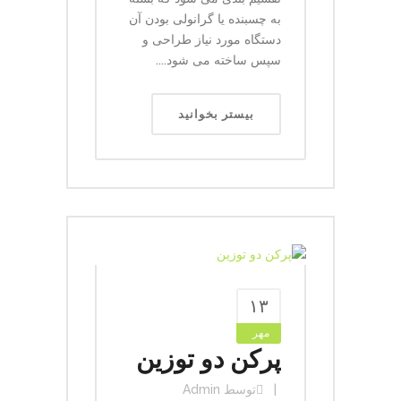
به چسبنده یا گرانولی بودن آن
دستگاه مورد نیاز طراحی و
سپس ساخته می شود....
بیستر بخوانید
۱۳
مهر
پرکن دو توزین
توسط
Admin