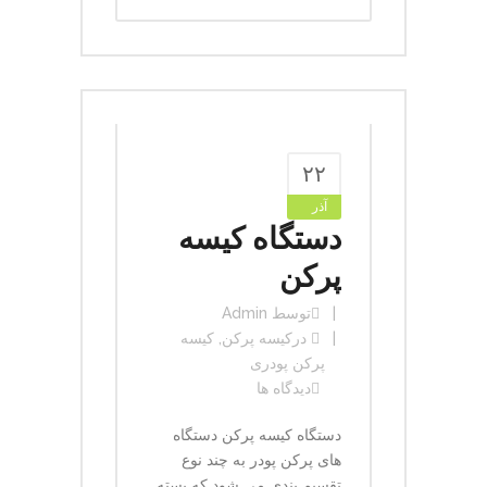
۲۲
آذر
دستگاه کیسه
پرکن
توسط
Admin
در
کیسه پرکن
,
کیسه
پرکن پودری
دیدگاه ها
دستگاه کیسه پرکن دستگاه
های پرکن پودر به چند نوع
تقسیم بندی می شود که بسته