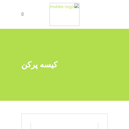
کیسه پرکن