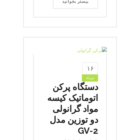
بیستر بخوانید
۱۶
مرداد
دستگاه پرکن
اتوماتیک کیسه
مواد گرانولی
دو توزین مدل
GV-2